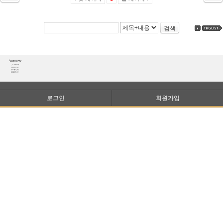
검색
로그인
회원가입