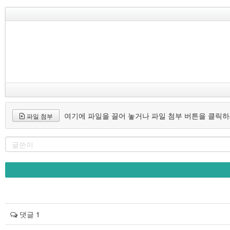
여기에 파일을 끌어 놓거나 파일 첨부 버튼을 클릭하
파일 첨부
댓글
1