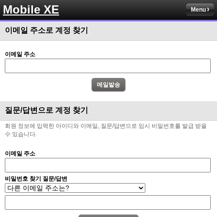
Mobile XE
Menu
이메일 주소로 계정 찾기
이메일 주소
질문/답변으로 계정 찾기
회원 정보에 입력한 아이디와 이메일, 질문/답변으로 임시 비밀번호를 발급 받을
수 있습니다.
이메일 주소
비밀번호 찾기 질문/답변